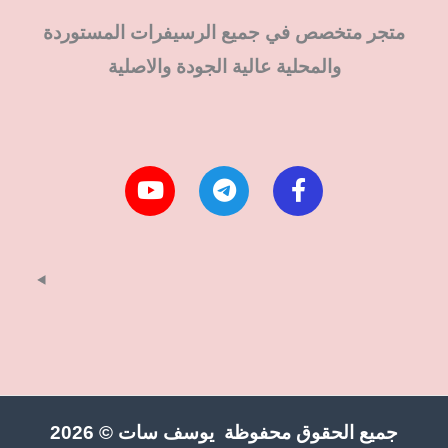
متجر متخصص في جميع الرسيفرات المستوردة
والمحلية عالية الجودة والاصلية
جميع الحقوق محفوظة يوسف سات © 2026