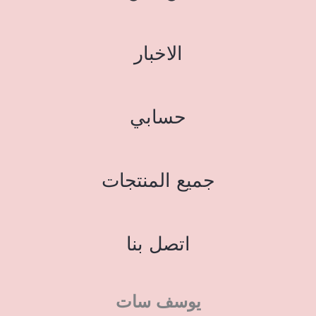
الاخبار
حسابي
جميع المنتجات
اتصل بنا
يوسف سات