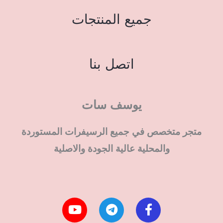
جميع المنتجات
اتصل بنا
يوسف سات
متجر متخصص في جميع الرسيفرات المستوردة
والمحلية عالية الجودة والاصلية