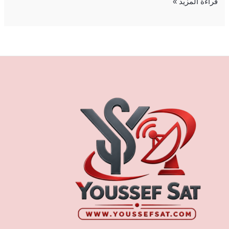
قراءة المزيد »