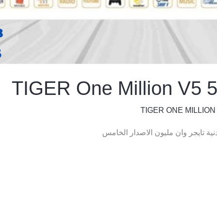
TIGER ONE MILLION 
نية تايجر وان مليون الاصدار الخامس