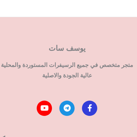
يوسف سات
متجر متخصص في جميع الرسيفرات المستوردة والمحلية
عالية الجودة والاصلية