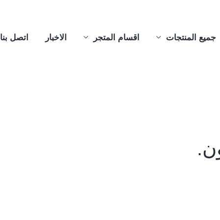
جميع المنتجات
اقسام المتجر
الاخبار
اتصل بنا
ن.