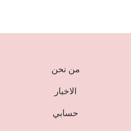
من نحن
الاخبار
حسابي