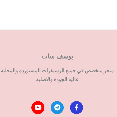
يوسف سات
متجر متخصص في جميع الرسيفرات المستوردة والمحلية
عالية الجودة والاصلية