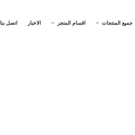
جميع المنتجات
اقسام المتجر
الاخبار
اتصل بنا