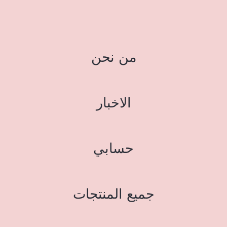
من نحن
الاخبار
حسابي
جميع المنتجات