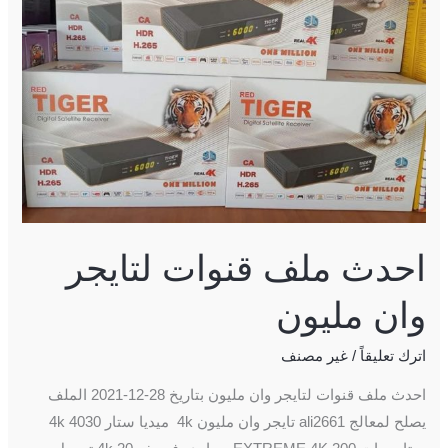
لتايجر
وان
مليون
احدث ملف قنوات لتايجر
وان مليون
اترك تعليقاً
/
غير مصنف
احدث ملف قنوات لتايجر وان مليون بتاريخ 28-12-2021 الملف
يصلح لمعالج ali2661 تايجر وان مليون 4k ميديا ستار 4030 4k