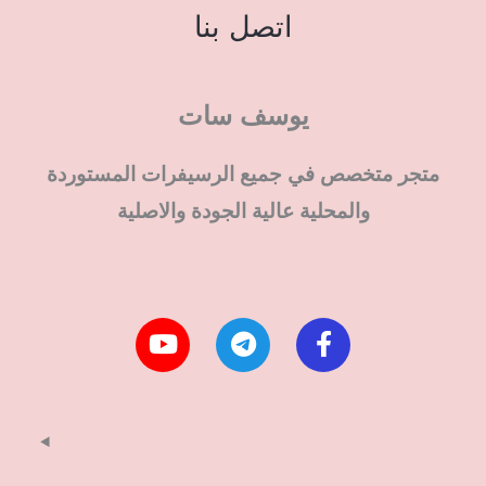
اتصل بنا
يوسف سات
متجر متخصص في جميع الرسيفرات المستوردة
والمحلية عالية الجودة والاصلية