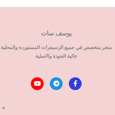
يوسف سات
متجر متخصص في جميع الرسيفرات المستوردة والمحلية
عالية الجودة والاصلية