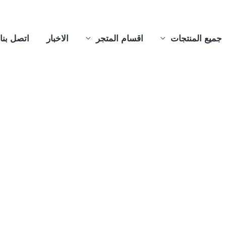
جميع المنتجات
اقسام المتجر
الاخبار
اتصل بنا