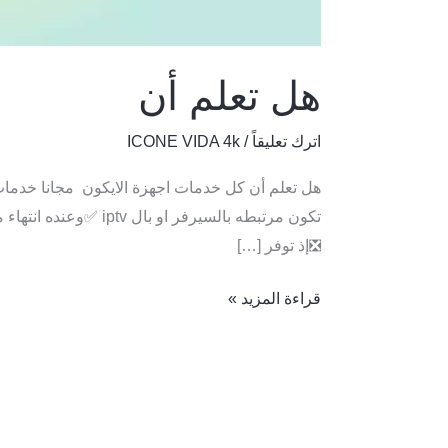
هل تعلم أن
اترك تعليقاً
/
ICONE VIDA 4k
هل تعلم أن كل خدمات اجهزة الايكون مجانا خدمات
❎إذ توفر […]
قراءة المزيد »