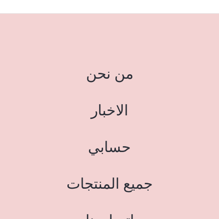
من نحن
الاخبار
حسابي
جميع المنتجات