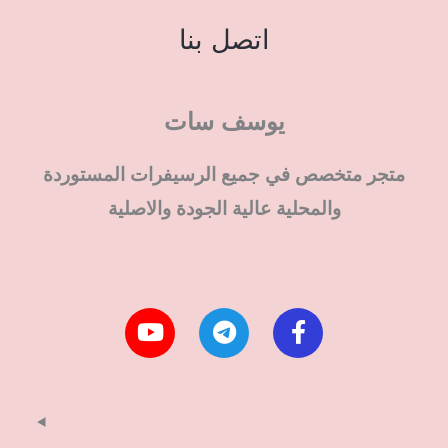
اتصل بنا
يوسف سات
متجر متخصص في جميع الرسيفرات المستوردة
والمحلية عالية الجودة والاصلية