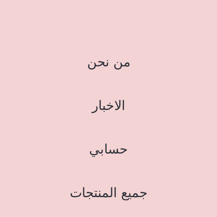
من نحن
الاخبار
حسابي
جميع المنتجات