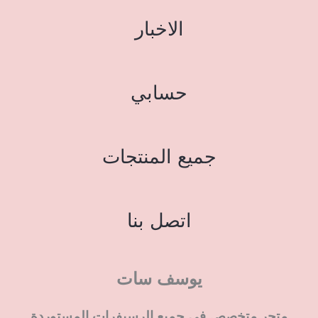
الاخبار
حسابي
جميع المنتجات
اتصل بنا
يوسف سات
متجر متخصص في جميع الرسيفرات المستوردة