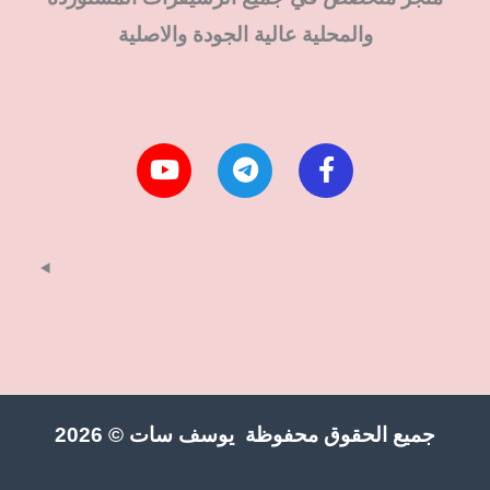
والمحلية عالية الجودة والاصلية
جميع الحقوق محفوظة يوسف سات © 2026