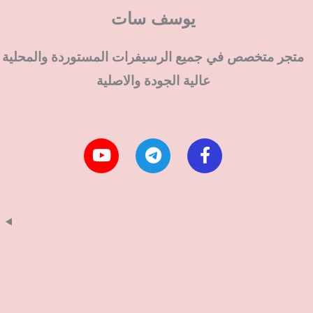
يوسف سات
متجر متخصص في جميع الرسيفرات المستوردة والمحلية
عالية الجودة والاصلية