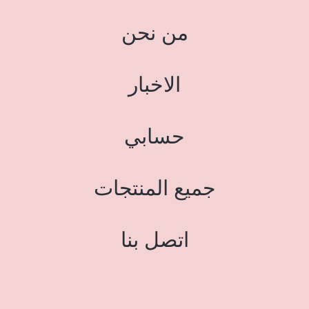
من نحن
الاخبار
حسابي
جميع المنتجات
اتصل بنا