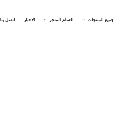
جميع المنتجات
اقسام المتجر
الاخبار
اتصل بنا