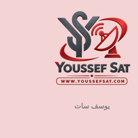
يوسف سات