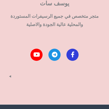
يوسف سات
متجر متخصص في جميع الرسيفرات المستوردة
والمحلية عالية الجودة والاصلية