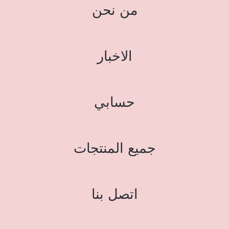
من نحن
الاخبار
حسابي
جميع المنتجات
اتصل بنا