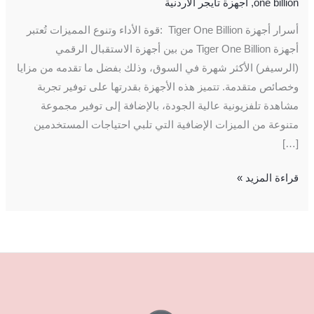
one billion
,
اجهزة تايجر الاردنية
أسرار أجهزة Tiger One Billion :قوة الأداء وتنوع المميزات تُعتبر
أجهزة Tiger One Billion من بين أجهزة الاستقبال الرقمي
(الرسيفر) الأكثر شهرة في السوق، وذلك بفضل ما تقدمه من مزايا
وخصائص متقدمة. تتميز هذه الأجهزة بقدرتها على توفير تجربة
مشاهدة تلفزيونية عالية الجودة، بالإضافة إلى توفير مجموعة
متنوعة من الميزات الإضافية التي تلبي احتياجات المستخدمين
[…]
قراءة المزيد »