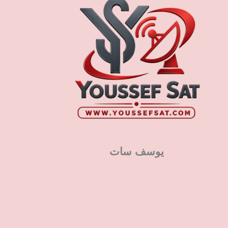
يوسف سات