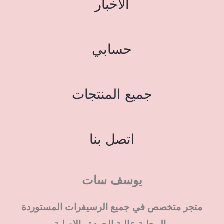
الاخبار
حسابي
جميع المنتجات
اتصل بنا
يوسف سات
متجر متخصص في جميع الرسيفرات المستوردة