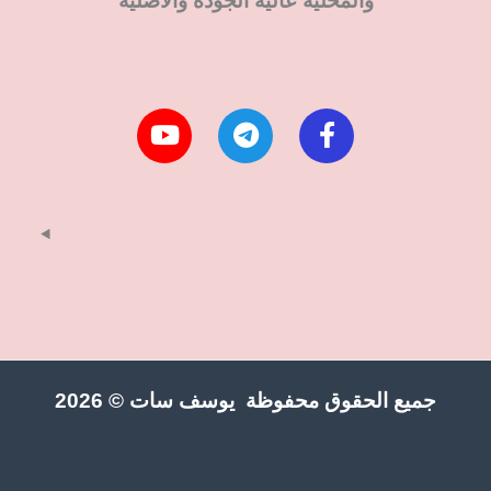
والمحلية عالية الجودة والاصلية
جميع الحقوق محفوظة يوسف سات © 2026