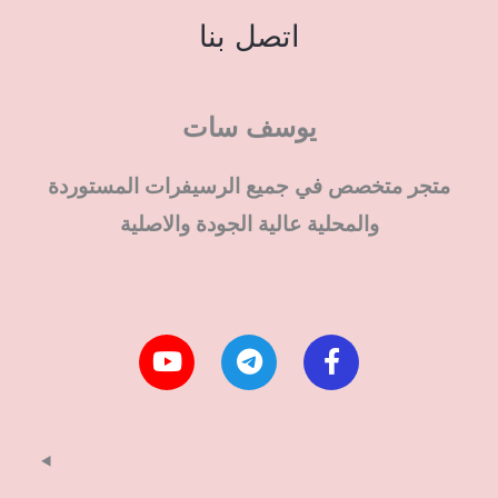
اتصل بنا
يوسف سات
متجر متخصص في جميع الرسيفرات المستوردة
والمحلية عالية الجودة والاصلية