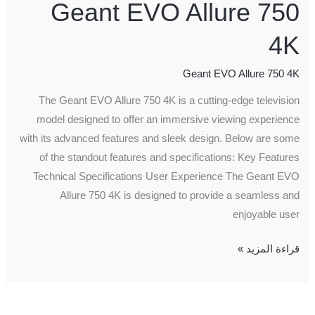
Geant EVO Allure 750
4K
Geant EVO Allure 750 4K
The Geant EVO Allure 750 4K is a cutting-edge television
model designed to offer an immersive viewing experience
with its advanced features and sleek design. Below are some
of the standout features and specifications: Key Features
Technical Specifications User Experience The Geant EVO
Allure 750 4K is designed to provide a seamless and
enjoyable user
قراءة المزيد »