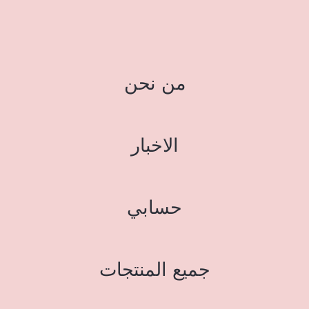
من نحن
الاخبار
حسابي
جميع المنتجات