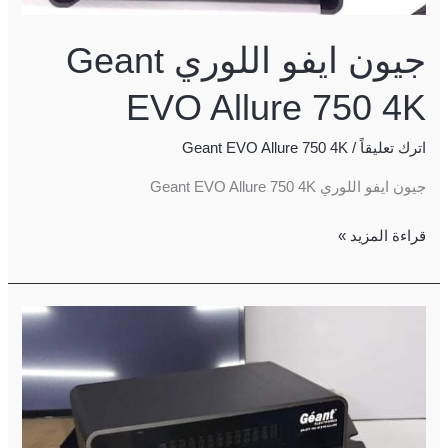
جيون ايفو اللوري Geant
EVO Allure 750 4K
اترك تعليقاً
/
Geant EVO Allure 750 4K
جيون ايفو اللوري Geant EVO Allure 750 4K
قراءة المزيد »
جيون
750
ايفو
4k