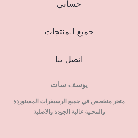
حسابي
جميع المنتجات
اتصل بنا
يوسف سات
متجر متخصص في جميع الرسيفرات المستوردة
والمحلية عالية الجودة والاصلية