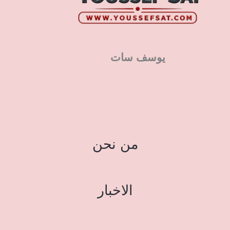
يوسف سات
من نحن
الاخبار