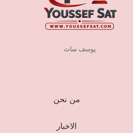
يوسف سات
من نحن
الاخبار