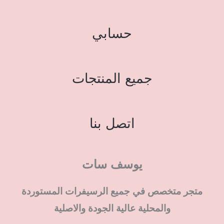
حسابي
جميع المنتجات
اتصل بنا
يوسف سات
متجر متخصص في جميع الرسيفرات المستوردة
والمحلية عالية الجودة والاصلية