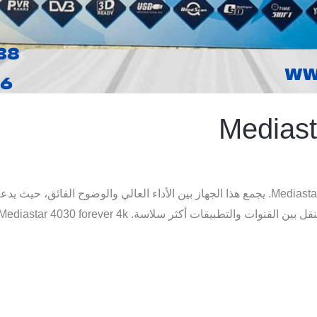
Mediast