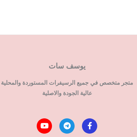
يوسف سات
متجر متخصص في جميع الرسيفرات المستوردة والمحلية
عالية الجودة والاصلية