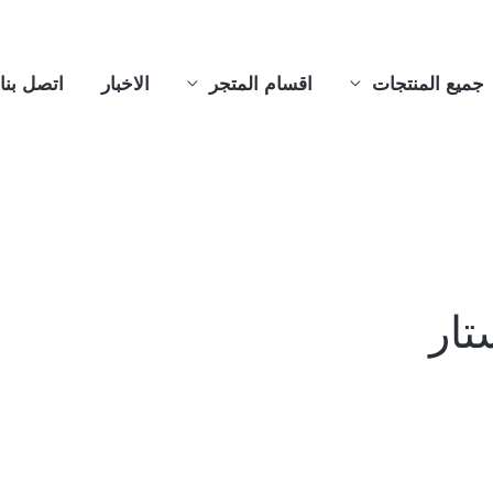
جميع المنتجات
اقسام المتجر
الاخبار
اتصل بنا