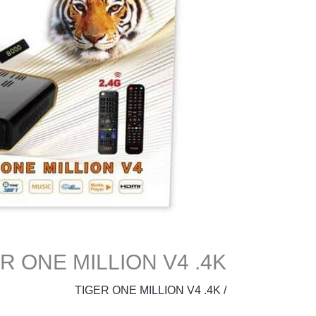
R ONE MILLION V4 .4K
TIGER ONE MILLION V4 .4K
/