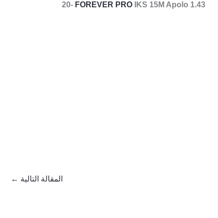
20-
FOREVER PRO
IKS 15M Apolo 1.43
المقالة التالية
←