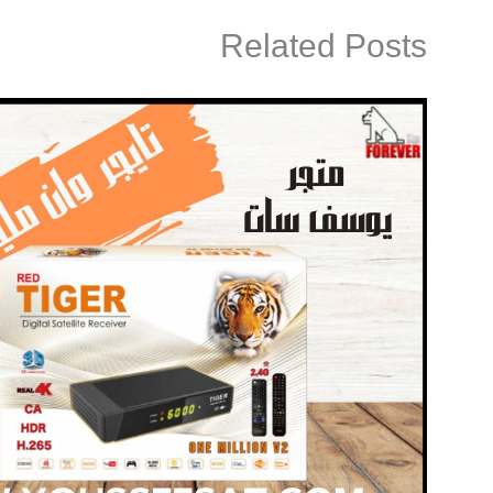
Related Posts