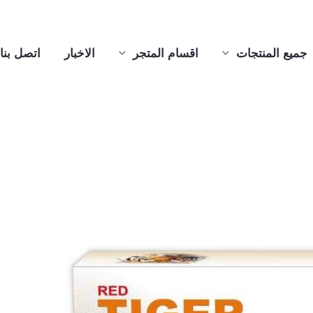
جميع المنتجات
اقسام المتجر
الاخبار
اتصل بنا