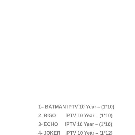
1
– BATMAN IPTV 10 Year – (1*10)
2- BIGO IPTV 10 Year – (1*10)
3- ECHO IPTV 10 Year – (1*16)
4- JOKER IPTV 10 Year – (1*12)