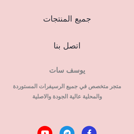
جميع المنتجات
اتصل بنا
يوسف سات
متجر متخصص في جميع الرسيفرات المستوردة
والمحلية عالية الجودة والاصلية