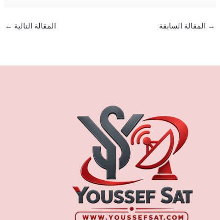
→
المقالة السابقة
المقالة التالية
←