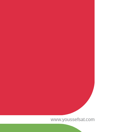
www.youssefsat.com