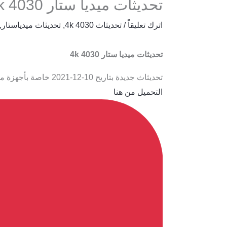
تحديثات ميديا ستار 4030 4k
اترك تعليقاً
/
تحديثاث 4030 4k
,
تحديثاث ميدياستار
,
تحديثات ميديا ستار 4030 4k
تحديثاث جديدة بتاريح 10-12-2021 خاصة بأجهزة ميد
التحميل من هنا