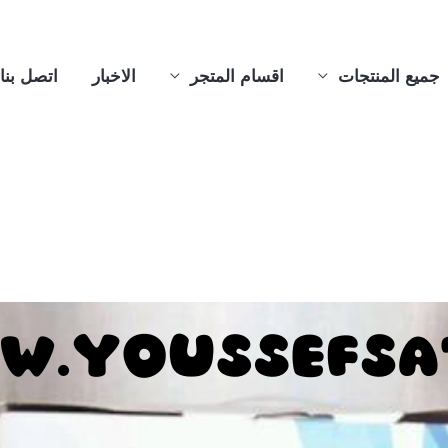
جميع المنتجات
اقسام المتجر
الاخبار
اتصل بنا