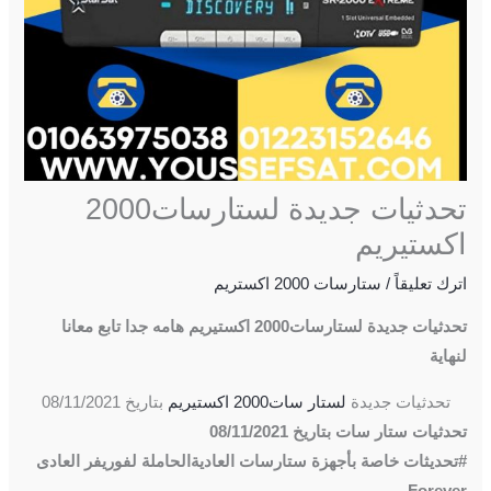
تحدثيات جديدة لستارسات2000
اكستيريم
اترك تعليقاً
/
ستارسات 2000 اكستريم
تحدثيات جديدة لستارسات2000 اكستيريم هامه جدا تابع معانا
لنهاية
تحدثيات جديدة
لستار سات2000 اكستيريم
بتاريخ 08/11/2021
تحدثيات ستار سات بتاريخ 08/11/2021
#تحديثات خاصة بأجهزة ستارسات العاديةالحاملة لفوريفر العادى
Forever