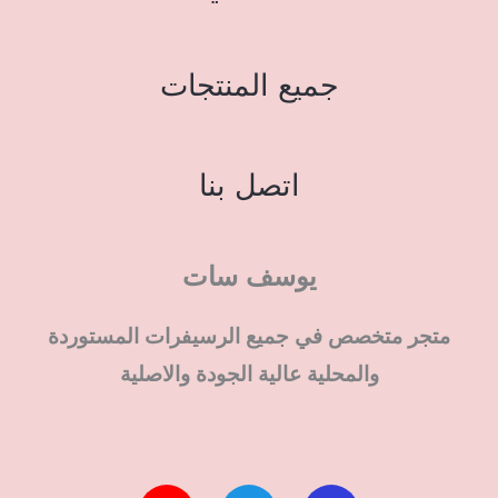
جميع المنتجات
اتصل بنا
يوسف سات
متجر متخصص في جميع الرسيفرات المستوردة
والمحلية عالية الجودة والاصلية