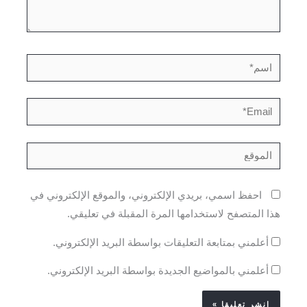
اسم*
Email*
الموقع
احفظ اسمي، بريدي الإلكتروني، والموقع الإلكتروني في
هذا المتصفح لاستخدامها المرة المقبلة في تعليقي.
أعلمني بمتابعة التعليقات بواسطة البريد الإلكتروني.
أعلمني بالمواضيع الجديدة بواسطة البريد الإلكتروني.