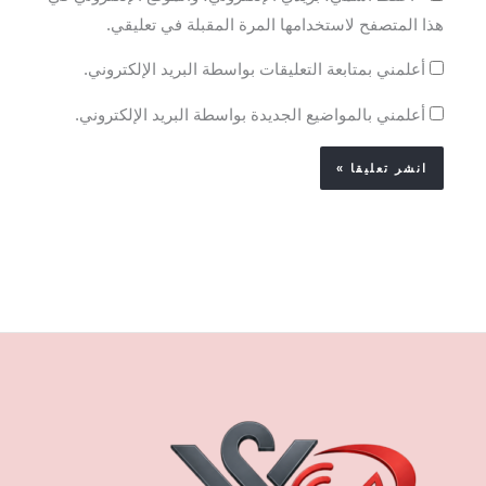
هذا المتصفح لاستخدامها المرة المقبلة في تعليقي.
أعلمني بمتابعة التعليقات بواسطة البريد الإلكتروني.
أعلمني بالمواضيع الجديدة بواسطة البريد الإلكتروني.