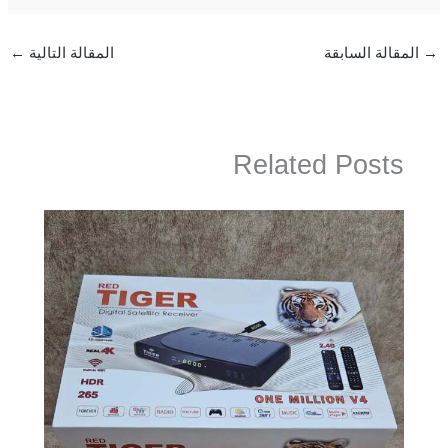
→
المقالة السابقة
المقالة التالية
←
Related Posts