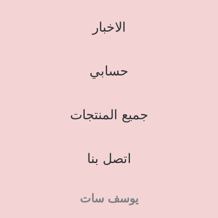
الاخبار
حسابي
جميع المنتجات
اتصل بنا
يوسف سات