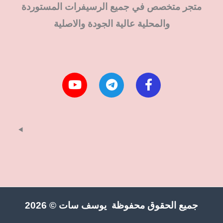
متجر متخصص في جميع الرسيفرات المستوردة
والمحلية عالية الجودة والاصلية
جميع الحقوق محفوظة يوسف سات © 2026