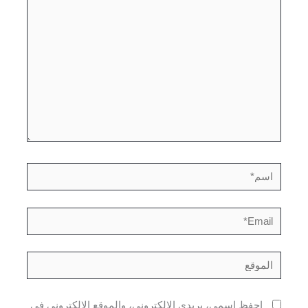
هنا...
اسم*
Email*
الموقع
احفظ اسمي، بريدي الإلكتروني، والموقع الإلكتروني في