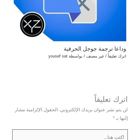
وداعا ترجمة جوجل الحرفية
اترك تعليقاً
/
غير مصنف
/ بواسطة
yousef sat
اترك تعليقاً
لن يتم نشر عنوان بريدك الإلكتروني.
الحقول الإلزامية مشار
إليها بـ
*
اكتب