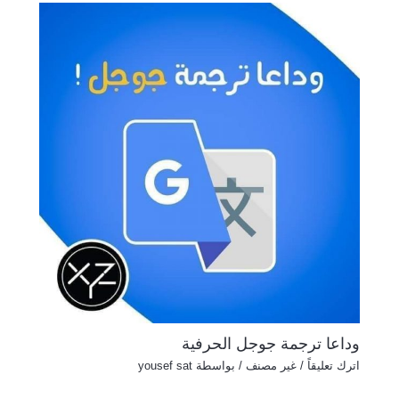
وداعا ترجمة جوجل الحرفية
اترك تعليقاً
/
غير مصنف
/ بواسطة
yousef sat