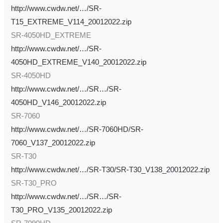
http://www.cwdw.net/…/SR-
T15_EXTREME_V114_20012022.zip
SR-4050HD_EXTREME
http://www.cwdw.net/…/SR-
4050HD_EXTREME_V140_20012022.zip
SR-4050HD
http://www.cwdw.net/…/SR…/SR-
4050HD_V146_20012022.zip
SR-7060
http://www.cwdw.net/…/SR-7060HD/SR-
7060_V137_20012022.zip
SR-T30
http://www.cwdw.net/…/SR-T30/SR-T30_V138_20012022.zip
SR-T30_PRO
http://www.cwdw.net/…/SR…/SR-
T30_PRO_V135_20012022.zip