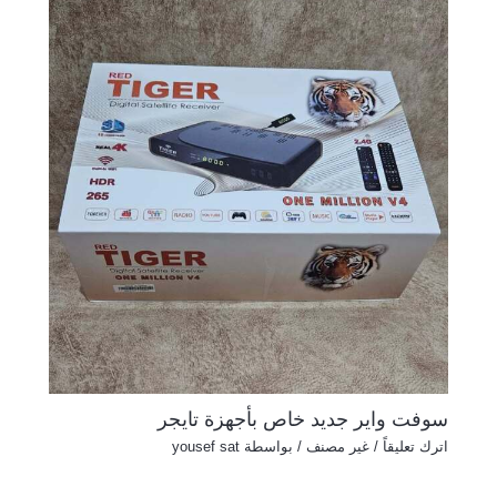
سوفت واير جديد خاص بأجهزة تايجر
اترك تعليقاً
/
غير مصنف
/ بواسطة
yousef sat