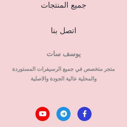
جميع المنتجات
اتصل بنا
يوسف سات
متجر متخصص في جميع الرسيفرات المستوردة
والمحلية عالية الجودة والاصلية