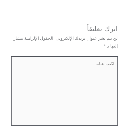
اترك تعليقاً
لن يتم نشر عنوان بريدك الإلكتروني.
الحقول الإلزامية مشار
إليها بـ
*
اكتب
هنا...