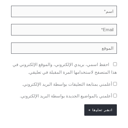
اسم*
Email*
الموقع
احفظ اسمي، بريدي الإلكتروني، والموقع الإلكتروني في
هذا المتصفح لاستخدامها المرة المقبلة في تعليقي.
أعلمني بمتابعة التعليقات بواسطة البريد الإلكتروني.
أعلمني بالمواضيع الجديدة بواسطة البريد الإلكتروني.