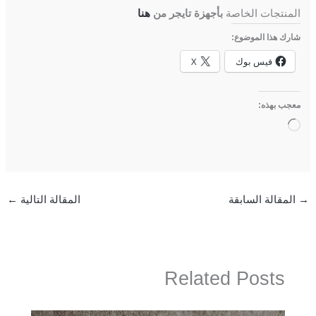
المنتجات الخاصة
بأجهزة تايجر من
هنا
شارك هذا الموضوع:
فيس بوك
X
معجب بهذه:
جاري
التحميل…
→
المقالة السابقة
المقالة التالية
←
Related Posts