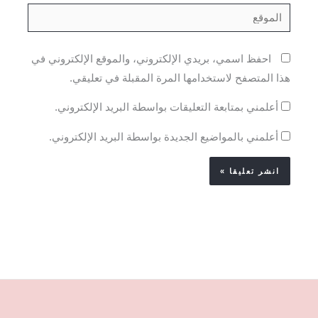
الموقع
احفظ اسمي، بريدي الإلكتروني، والموقع الإلكتروني في
هذا المتصفح لاستخدامها المرة المقبلة في تعليقي.
أعلمني بمتابعة التعليقات بواسطة البريد الإلكتروني.
أعلمني بالمواضيع الجديدة بواسطة البريد الإلكتروني.