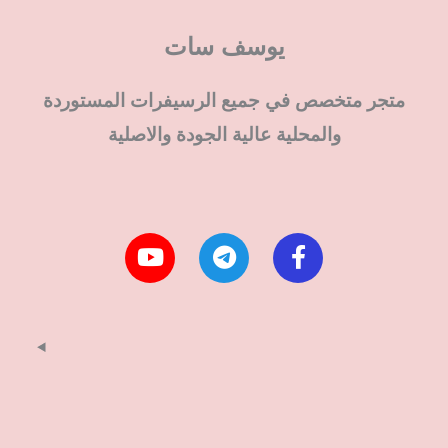
يوسف سات
متجر متخصص في جميع الرسيفرات المستوردة
والمحلية عالية الجودة والاصلية