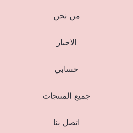
من نحن
الاخبار
حسابي
جميع المنتجات
اتصل بنا