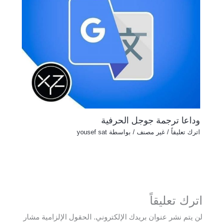
وداعا ترجمة جوجل الحرفية
اترك تعليقاً
/
غير مصنف
/ بواسطة
yousef sat
اترك تعليقاً
لن يتم نشر عنوان بريدك الإلكتروني.
الحقول الإلزامية مشار