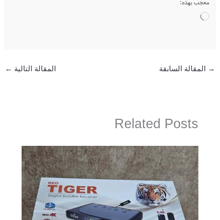
معجب بهذه:
جاري
التحميل…
→
المقالة السابقة
المقالة التالية
←
Related Posts