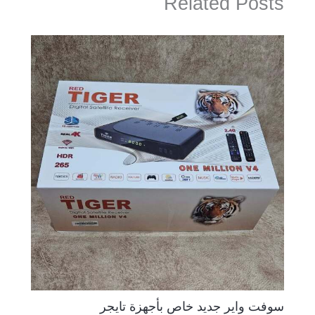
Related Posts
سوفت واير جديد خاص بأجهزة تايجر