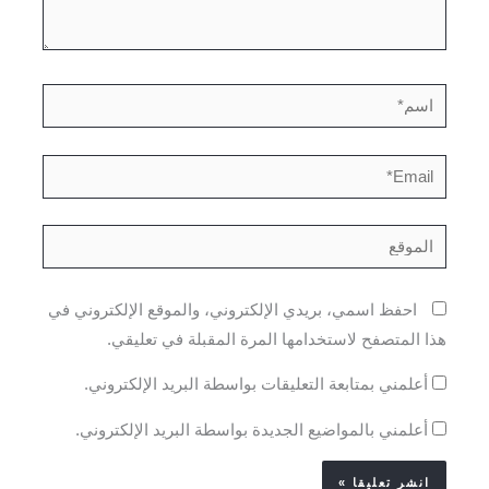
اسم*
Email*
الموقع
احفظ اسمي، بريدي الإلكتروني، والموقع الإلكتروني في
هذا المتصفح لاستخدامها المرة المقبلة في تعليقي.
أعلمني بمتابعة التعليقات بواسطة البريد الإلكتروني.
أعلمني بالمواضيع الجديدة بواسطة البريد الإلكتروني.