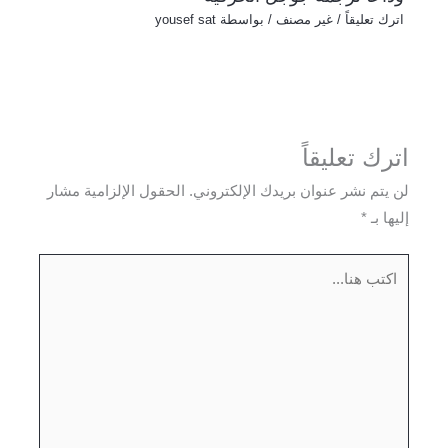
اترك تعليقاً
/
غير مصنف
/ بواسطة
yousef sat
اترك تعليقاً
لن يتم نشر عنوان بريدك الإلكتروني.
الحقول الإلزامية مشار
إليها بـ
*
اكتب
هنا...