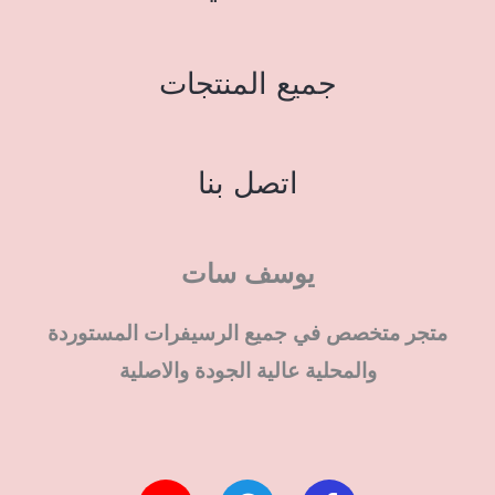
جميع المنتجات
اتصل بنا
يوسف سات
متجر متخصص في جميع الرسيفرات المستوردة
والمحلية عالية الجودة والاصلية