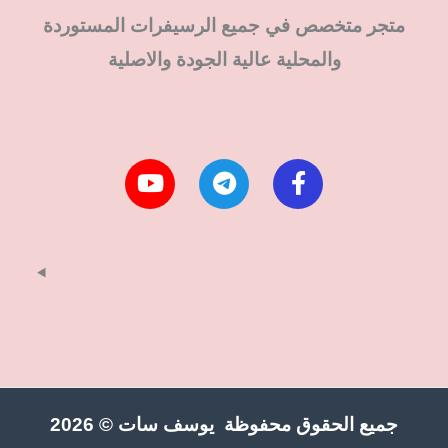
متجر متخصص في جميع الرسيفرات المستوردة
والمحلية عالية الجودة والاصلية
جميع الحقوق محفوظة يوسف سات © 2026