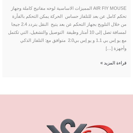
AIR FIY MOUSE المميزات الاساسية لوحه مفاتيح كاملة وجهاز
تحكم كامل عن بعد للتلفاز حساس الحركة يمكن التحكم بالفأرة
من خلال التلويح بجهاز التحكم عن بعد يتيح النقل بتردد 2.4 جيجا
لمسافة تصل إلى 10 أمتار وظيفة التوصيل والتشغيل، التي تكتمل
مع يو إس بي 1.1 و يو إس بي2.0 متوافق مع: التلفاز الذكي
وأجهزة […]
قراءة المزيد »