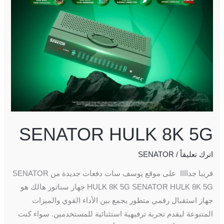
SENATOR HULK 8K 5G
اترك تعليقاً
/
SENATOR
قريبا جداااا على موقع يوسف سات دفعات جديدة من SENATOR
HULK 8K 5G SENATOR HULK 8K 5G جهاز سناتور هالك هو
جهاز استقبال رقمي متطور يجمع بين الأداء القوي والميزات
المتنوعة ليقدم تجربة ترفيهية استثنائية للمستخدمين. سواء كنت