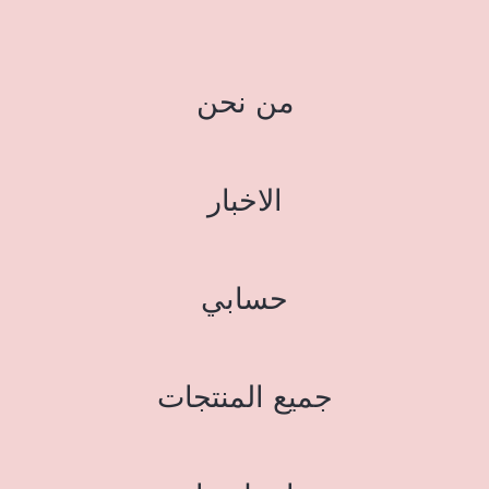
من نحن
الاخبار
حسابي
جميع المنتجات