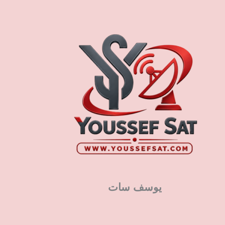
يوسف سات