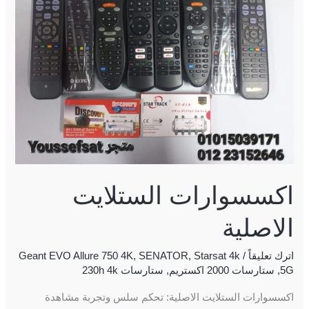
اكسسوارات الستلايت
الاصلية
اترك تعليقاً
/
Starsat 4k
,
SENATOR
,
Geant EVO Allure 750 4K
5G
,
ستارسات 2000 اكستريم
,
ستارسات 230h 4k
اكسسوارات الستلايت الاصلية: تحكم سلس وتجربة مشاهدة