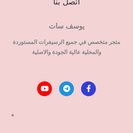
اتصل بنا
يوسف سات
متجر متخصص في جميع الرسيفرات المستوردة
والمحلية عالية الجودة والاصلية