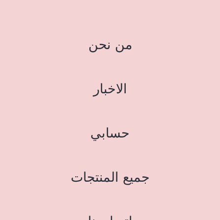
من نحن
الاخبار
حسابي
جميع المنتجات