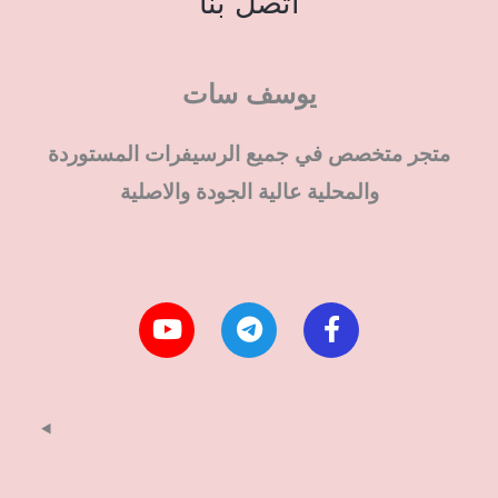
اتصل بنا
يوسف سات
متجر متخصص في جميع الرسيفرات المستوردة
والمحلية عالية الجودة والاصلية