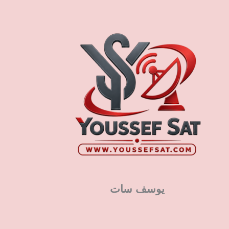
يوسف سات