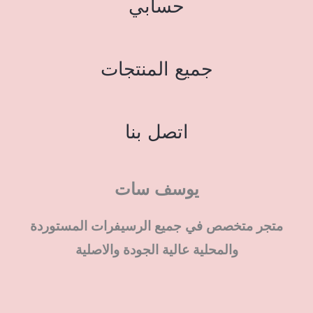
حسابي
جميع المنتجات
اتصل بنا
يوسف سات
متجر متخصص في جميع الرسيفرات المستوردة
والمحلية عالية الجودة والاصلية