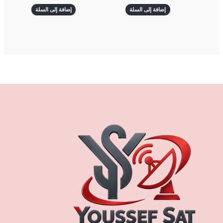
إضافة إلى السلة
إضافة إلى السلة