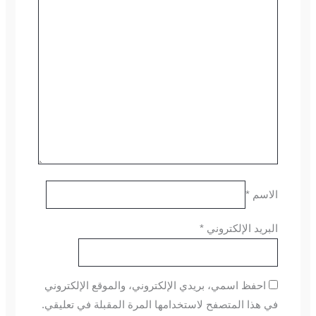
الاسم
*
البريد الإلكتروني
*
احفظ اسمي، بريدي الإلكتروني، والموقع الإلكتروني
في هذا المتصفح لاستخدامها المرة المقبلة في تعليقي.