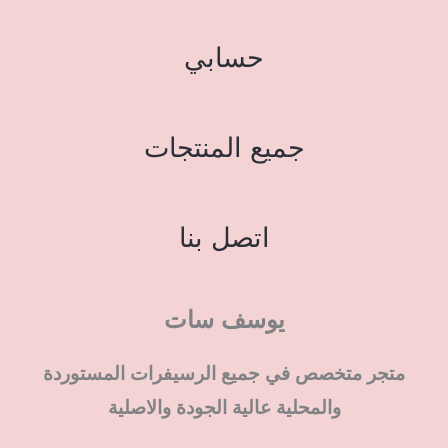
حسابي
جميع المنتجات
اتصل بنا
يوسف سات
متجر متخصص في جميع الرسيفرات المستوردة
والمحلية عالية الجودة والاصلية