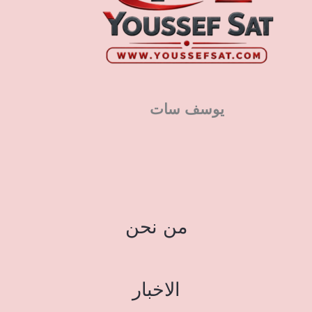
يوسف سات
من نحن
الاخبار