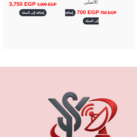
الأصلي
3,750
EGP
4,000
EGP
700
EGP
750
EGP
إضافة
إضافة إلى السلة
إلى السلة