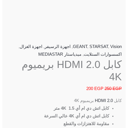
Vision
,
STARSAT
,
GEANT
,
اجهزة الرسيفر
,
اجهزة الغزال
,
اكسسوارات الستلايت
,
ميدياستار MEDIASTAR
كابل HDMI 2.0 بريميوم
4K
200
EGP
250
EGP
كابل
HDMI 2.0
بريميوم 4K
كابل اتش دي ام أي 4K 1.5 متر
كابل اتش دي ام أي 4K عالي السرعة
مقاومة للاهتزازات والقطع