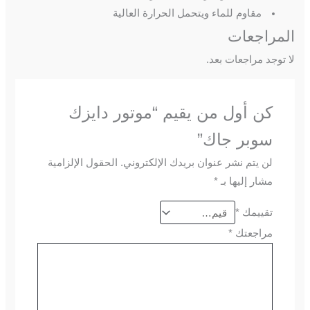
مقاوم للماء ويتحمل الحرارة العالية
المراجعات
لا توجد مراجعات بعد.
كن أول من يقيم “موتور دايزك
سوبر جاك”
لن يتم نشر عنوان بريدك الإلكتروني.
الحقول الإلزامية
مشار إليها بـ
*
تقييمك
*
مراجعتك
*