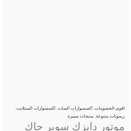
اقوى الخصومات
,
اكسسوارات السات
,
اكسسوارات الستلايت
,
ريموتات متنوعة
,
منتجات مميزة
موتور دايزك سوبر جاك