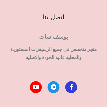
اتصل بنا
يوسف سات
متجر متخصص في جميع الرسيفرات المستوردة
والمحلية عالية الجودة والاصلية