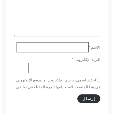
الاسم
*
البريد الإلكتروني
*
احفظ اسمي، بريدي الإلكتروني، والموقع الإلكتروني
في هذا المتصفح لاستخدامها المرة المقبلة في تعليقي.