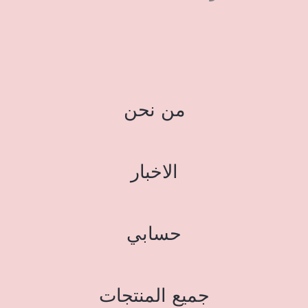
من نحن
الاخبار
حسابي
جميع المنتجات