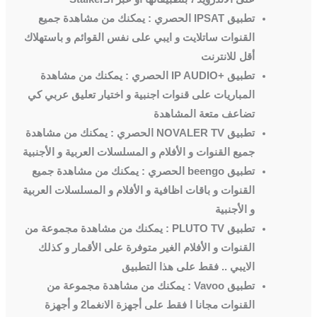
تطبيق
IPSAT
الحصري : يمكنك من مشاهدة جميع
القنوات ساتلايت و ايبي على نفس القوائم و باستهلاك
أقل للانترنت
تطبيق
IP AUDIO+
الحصري : يمكنك من مشاهدة
المباريات على قنوات اجنبية و اختيار تعليق عربي كي
تضاعف متعة المشاهدة
تطبيق
NOVALER TV
الحصري : يمكنك من مشاهدة
جميع القنوات و الأفلام و المسلسلات العربية و الأجنبية
تطبيق
beengo
الحصري : يمكنك من مشاهدة جميع
القنوات و باقات اظافية و الأفلام و المسلسلات العربية
و الأجنبية
تطبيق
PLUTO TV
: يمكنك من مشاهدة مجموعة من
القنوات و الأفلام الغير متوفرة على الأقمار و كذلك
الايبي .. فقط على هذا التطبيق
تطبيق
Vavoo
: يمكنك من مشاهدة مجموعة من
القنوات مجانا ا فقط على أجهزة الانغما2 و أجهزة