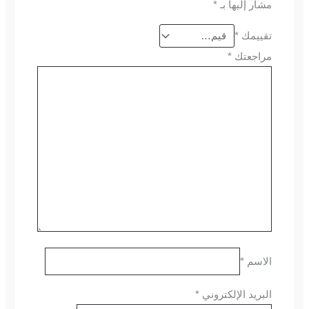
مشار إليها بـ
*
تقييمك
*
مراجعتك
*
الاسم
*
البريد الإلكتروني
*