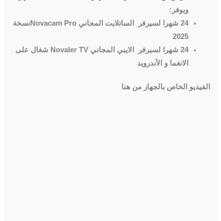
ويوفر
:
24 شهرا لسيرفر الساتلايت المجاني
Novacam Pro
نسخة
2025
24 شهرا لسيرفر الايبي المجاني
Novaler TV
شغال على
الانغما و الأندرويد
الفيديو الخاص بالجهاز من هنا