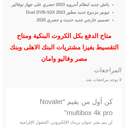
باتش جديد لنظام أندرويد 2023 حصري على جهاز نوفالير
تيونير مزدوج جديد مطور
Duel DVB-S2X 2023
تصميم خارجي جديد حديث و حصري 2025
متاح الدفع بكل الكروت البنكية ومتاح
التقسيط بفيزا مشتريات البنك الاهلى وبنك
مصر وفاليو وامان
المراجعات
لا توجد مراجعات بعد.
كن أول من يقيم “Novaler
multibox 4k pro”
لن يتم نشر عنوان بريدك الإلكتروني.
الحقول الإلزامية