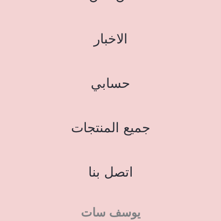
الاخبار
حسابي
جميع المنتجات
اتصل بنا
يوسف سات