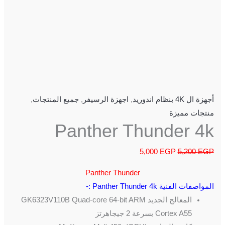
أجهزة ال 4K بنظام اندوريد
,
اجهزة الرسيفر
,
جميع المنتجات
,
منتجات مميزة
Panther Thunder 4k
5,000
EGP
5,200
EGP
Panther Thunder
المواصفات الفنية Panther Thunder 4k :-
المعالج الجديد GK6323V110B Quad-core 64-bit ARM
Cortex A55 بسرعة 2 جيجاهرتز