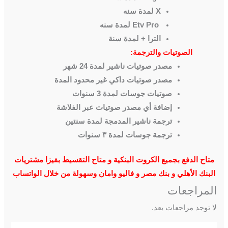
X لمدة سنه
Etv Pro لمدة سنه
الترا + لمدة سنة
الصوتيات والترجمة:
مصدر صوتيات ناشير لمدة 24 شهر
مصدر صوتيات داكي غير محدود المدة
صوتيات جوسات لمدة 3 سنوات
إضافة أي مصدر صوتيات عبر الفلاشة
ترجمة ناشير المدمجة لمدة سنتين
ترجمة جوسات لمدة ٣ سنوات
متاح الدفع بجميع الكروت البنكية و متاح التقسيط بفيزا مشتريات
البنك الأهلي و بنك مصر و فاليو وامان وسهولة من خلال الواتساب
المراجعات
لا توجد مراجعات بعد.