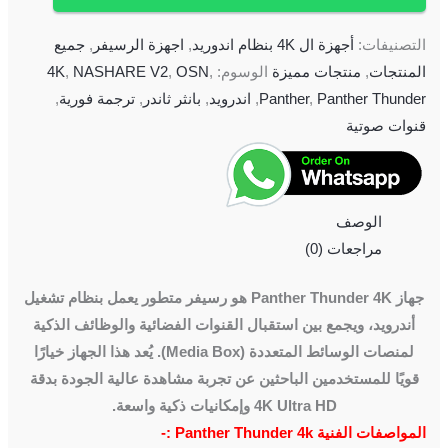
التصنيفات:
أجهزة ال 4K بنظام اندوريد
,
اجهزة الرسيفر
,
جميع
المنتجات
,
منتجات مميزة
الوسوم:
,
OSN
,
NASHARE V2
,
4K
Panther Thunder
,
Panther
,
اندرويد
,
بانثر ثاندر
,
ترجمة فورية
,
قنوات صوتية
الوصف
مراجعات (0)
جهاز Panther Thunder 4K هو رسيفر متطور يعمل بنظام تشغيل
أندرويد، ويجمع بين استقبال القنوات الفضائية والوظائف الذكية
لمنصات الوسائط المتعددة (Media Box). يُعد هذا الجهاز خيارًا
قويًا للمستخدمين الباحثين عن تجربة مشاهدة عالية الجودة بدقة
4K Ultra HD وإمكانيات ذكية واسعة.
المواصفات الفنية Panther Thunder 4k :-