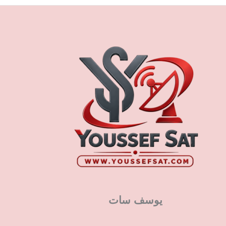
يوسف سات