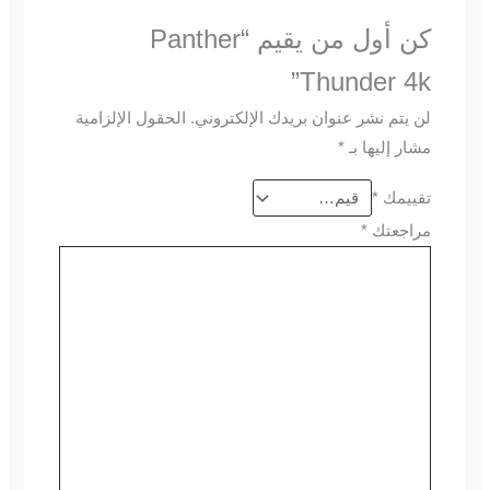
كن أول من يقيم “Panther
Thunder 4k”
لن يتم نشر عنوان بريدك الإلكتروني.
الحقول الإلزامية
مشار إليها بـ
*
تقييمك
*
مراجعتك
*