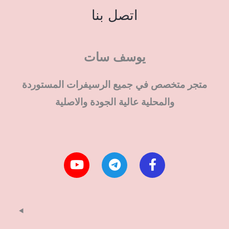
اتصل بنا
يوسف سات
متجر متخصص في جميع الرسيفرات المستوردة
والمحلية عالية الجودة والاصلية