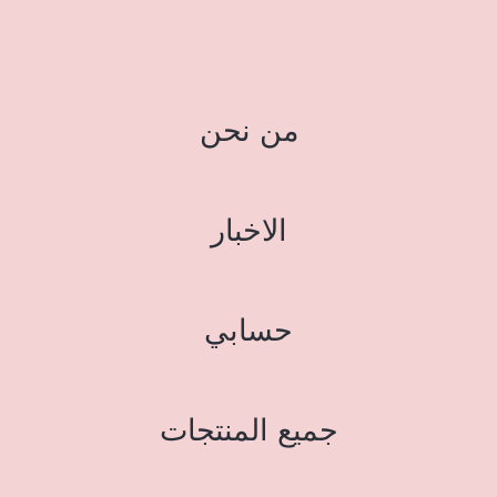
من نحن
الاخبار
حسابي
جميع المنتجات