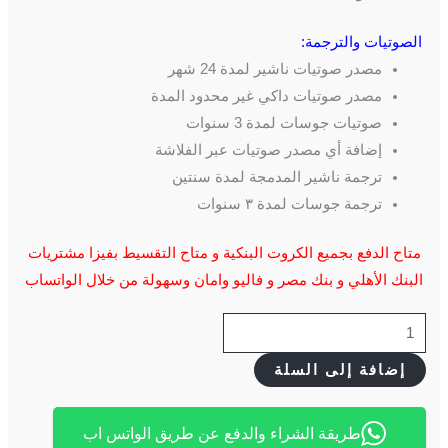
الصوتيات والترجمة:
مصدر صوتيات ناشير لمدة 24 شهر
مصدر صوتيات داكي غير محدود المدة
صوتيات جوسات لمدة 3 سنوات
إضافة أي مصدر صوتيات عبر الفلاشة
ترجمة ناشير المدمجة لمدة سنتين
ترجمة جوسات لمدة ٣ سنوات
متاح الدفع بجميع الكروت البنكية و متاح التقسيط بفيزا مشتريات
البنك الأهلي و بنك مصر و فاليو وامان وسهولة من خلال الواتساب
إضافة إلى السلة
طريقة الشراء والدفع عن طريق الواتس اب