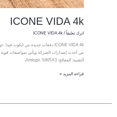
ICONE VIDA 4k
اترك تعليقاً
/
ICONE VIDA 4k
التقنية: المعالج: Amlogic S905X3،
قراءة المزيد »