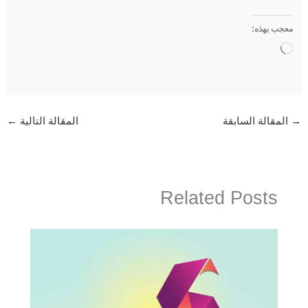
معجب بهذه:
جاري
التحميل…
→
المقالة السابقة
المقالة التالية
←
Related Posts