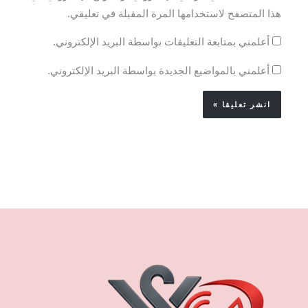
هذا المتصفح لاستخدامها المرة المقبلة في تعليقي.
أعلمني بمتابعة التعليقات بواسطة البريد الإلكتروني.
أعلمني بالمواضيع الجديدة بواسطة البريد الإلكتروني.