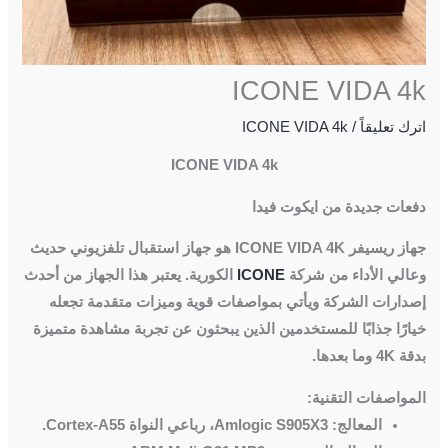
ICONE VIDA 4k
اترك تعليقاً
/
ICONE VIDA 4k
ICONE VIDA 4k
دفعات جديدة من ايكوت فيدا
جهاز ريسيفر ICONE VIDA 4K هو جهاز استقبال تلفزيوني حديث
وعالي الأداء من شركة
ICONE
الكورية. يعتبر هذا الجهاز من أحدث
إصدارات الشركة ويأتي بمواصفات قوية وميزات متقدمة تجعله
خيارًا جذابًا للمستخدمين الذين يبحثون عن تجربة مشاهدة متميزة
بدقة 4K وما بعدها.
المواصفات التقنية:
المعالج: Amlogic S905X3، رباعي النواة Cortex-A55.