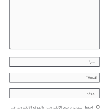
هنا...
اسم*
Email*
الموقع
احفظ اسمي، بريدي الإلكتروني، والموقع الإلكتروني في