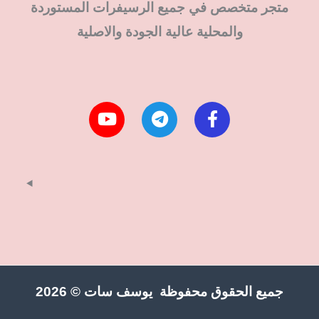
متجر متخصص في جميع الرسيفرات المستوردة
والمحلية عالية الجودة والاصلية
جميع الحقوق محفوظة يوسف سات © 2026