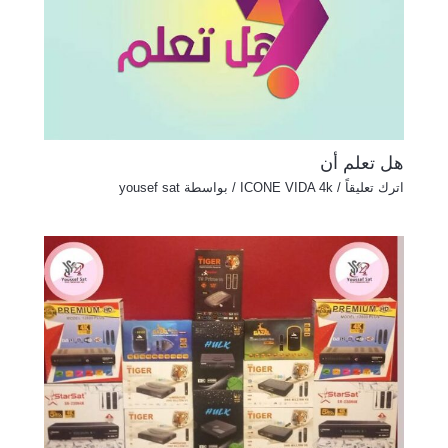
هل تعلم أن
اترك تعليقاً
/
ICONE VIDA 4k
/ بواسطة
yousef sat