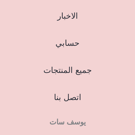
الاخبار
حسابي
جميع المنتجات
اتصل بنا
يوسف سات