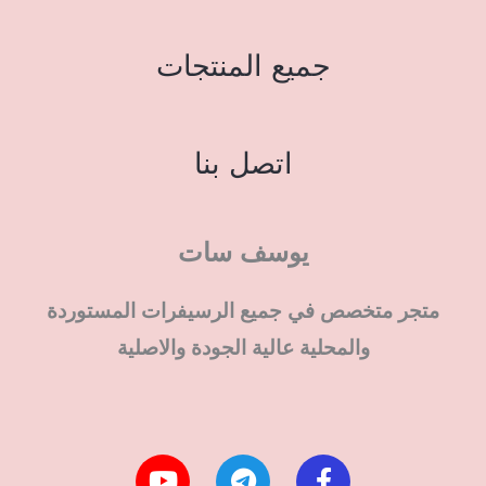
جميع المنتجات
اتصل بنا
يوسف سات
متجر متخصص في جميع الرسيفرات المستوردة
والمحلية عالية الجودة والاصلية