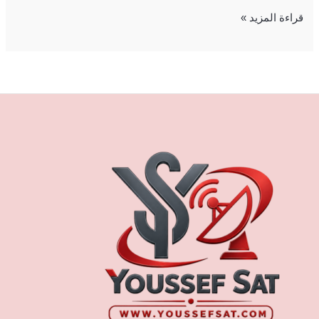
قراءة المزيد »