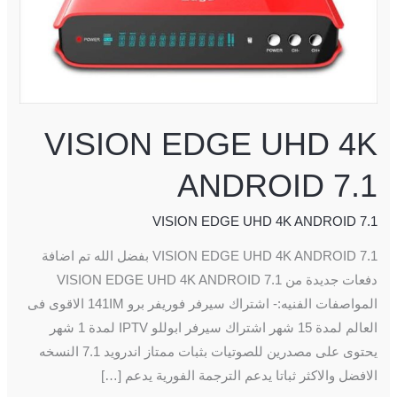
4K
ANDROID
7.1
VISION EDGE UHD 4K
ANDROID 7.1
VISION EDGE UHD 4K ANDROID 7.1
VISION EDGE UHD 4K ANDROID 7.1 بفضل الله تم اضافة
دفعات جديدة من VISION EDGE UHD 4K ANDROID 7.1
المواصفات الفنيه:- اشتراك سيرفر فوريفر برو 141IM الاقوى فى
العالم لمدة 15 شهر اشتراك سيرفر ابوللو IPTV لمدة 1 شهر
يحتوى على مصدرين للصوتيات بثبات ممتاز اندرويد 7.1 النسخه
الافضل والاكثر ثباتا يدعم الترجمة الفورية يدعم […]