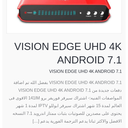
4K
ANDROID
7.1
VISION EDGE UHD 4K
ANDROID 7.1
VISION EDGE UHD 4K ANDROID 7.1
VISION EDGE UHD 4K ANDROID 7.1 بفضل الله تم اضافة
دفعات جديدة من VISION EDGE UHD 4K ANDROID 7.1
المواصفات الفنيه:- اشتراك سيرفر فوريفر برو 141IM الاقوى فى
العالم لمدة 15 شهر اشتراك سيرفر ابوللو IPTV لمدة 1 شهر
يحتوى على مصدرين للصوتيات بثبات ممتاز اندرويد 7.1 النسخه
الافضل والاكثر ثباتا يدعم الترجمة الفورية يدعم […]