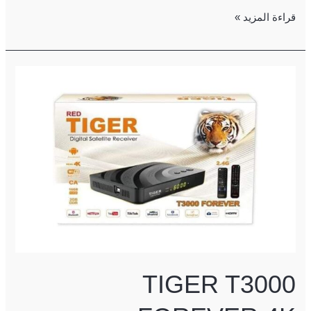
قراءة المزيد »
TIGER
T3000
FOREVER
4K
TIGER T3000