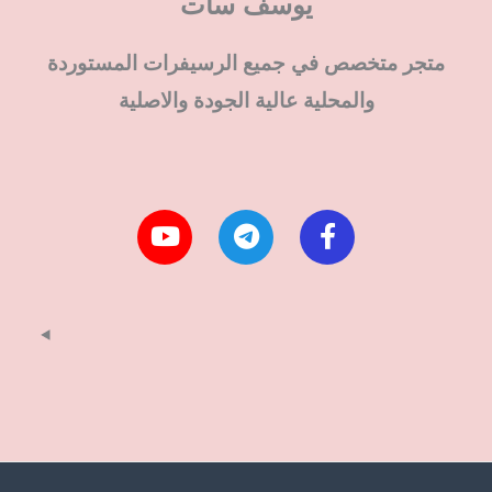
يوسف سات
متجر متخصص في جميع الرسيفرات المستوردة
والمحلية عالية الجودة والاصلية