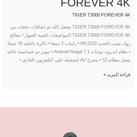
FOREVER 4K
TIGER T3000 FOREVER 4K
TIGER T3000 FOREVER 4K بفضل الله تم اضافات دفعات من
TIGER T3000 FOREVER 4K المواصفات الفنية للجهاز • معالج
روك شيب الجديد RK3229 • رامات 2 جيجا • ذاكرة داخلية 16 جيجا
• نظام اندرويد نوجات 7.1 Android Nogat • تیونر ذو حساسية عالية
يعمل بنظام S2 • مخرج AV لتشغيله علي التلفزيون العادي •
قراءة المزيد »