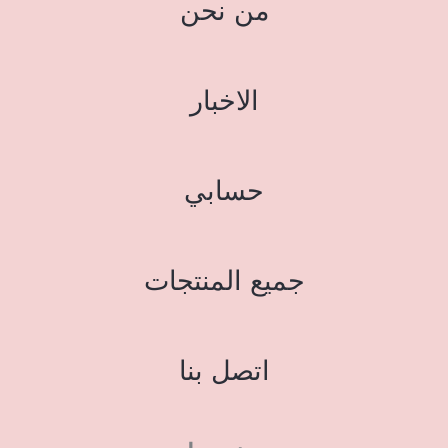
من نحن
الاخبار
حسابي
جميع المنتجات
اتصل بنا