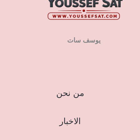
يوسف سات
من نحن
الاخبار