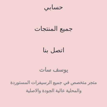
حسابي
جميع المنتجات
اتصل بنا
يوسف سات
متجر متخصص في جميع الرسيفرات المستوردة
والمحلية عالية الجودة والاصلية