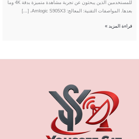
للمستخدمين الذين يبحثون عن تجربة مشاهدة متميزة بدقة 4K وما
بعدها. المواصفات التقنية: المعالج: Amlogic S905X3، […]
قراءة المزيد »