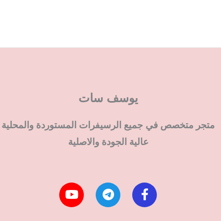
يوسف سات
متجر متخصص في جميع الرسيفرات المستوردة والمحلية
عالية الجودة والاصلية