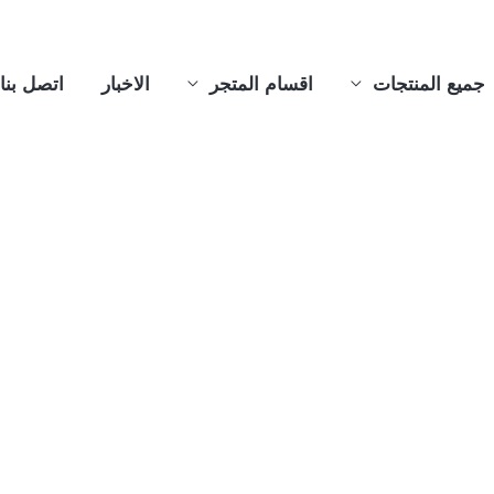
جميع المنتجات
اقسام المتجر
الاخبار
اتصل بنا