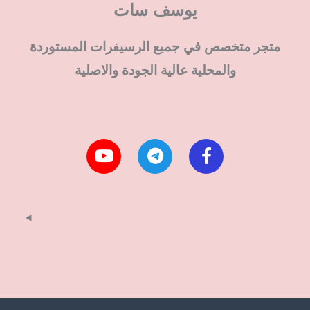
يوسف سات
متجر متخصص في جميع الرسيفرات المستوردة
والمحلية عالية الجودة والاصلية