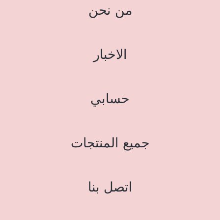
من نحن
الاخبار
حسابي
جميع المنتجات
اتصل بنا