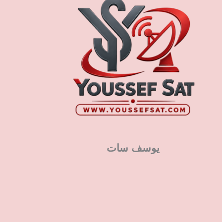
يوسف سات