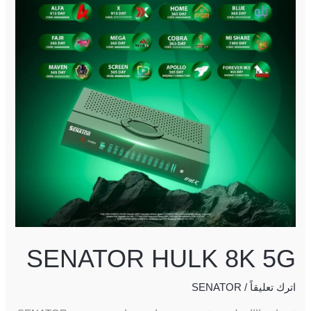
5G
SENATOR HULK 8K 5G
اترك تعليقاً
/
SENATOR