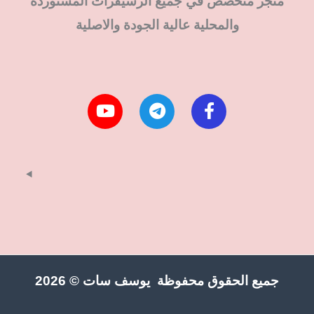
متجر متخصص في جميع الرسيفرات المستوردة
والمحلية عالية الجودة والاصلية
جميع الحقوق محفوظة يوسف سات © 2026