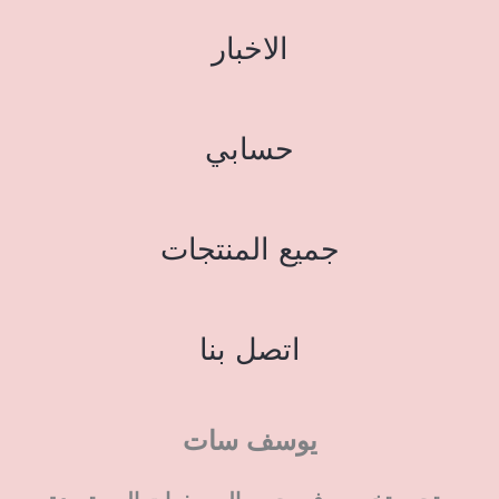
الاخبار
حسابي
جميع المنتجات
اتصل بنا
يوسف سات