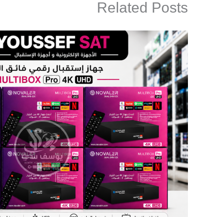
Related Posts