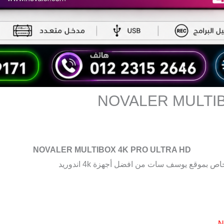
NOVALER MULTIB
NOVALER MULTIBOX 4K PRO ULTRA HD
 بموقع يوسف سات من افضل أجهزة 4k اندوريد
N