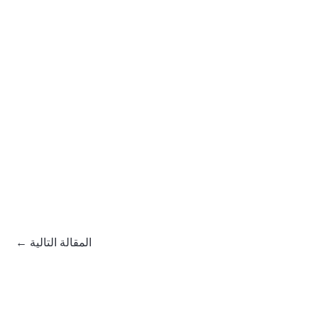
المقالة التالية
←