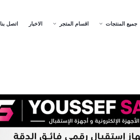
جميع المنتجات
اقسام المتجر
الاخبار
اتصل بنا