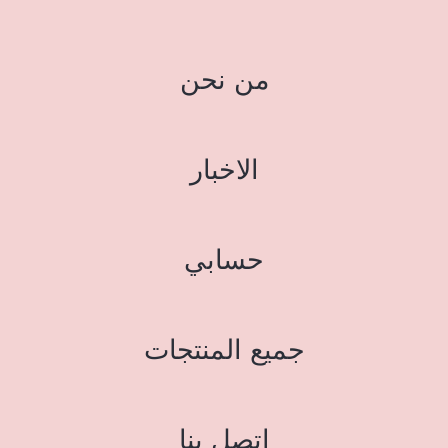
من نحن
الاخبار
حسابي
جميع المنتجات
اتصل بنا