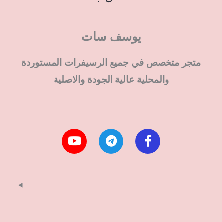
يوسف سات
متجر متخصص في جميع الرسيفرات المستوردة
والمحلية عالية الجودة والاصلية