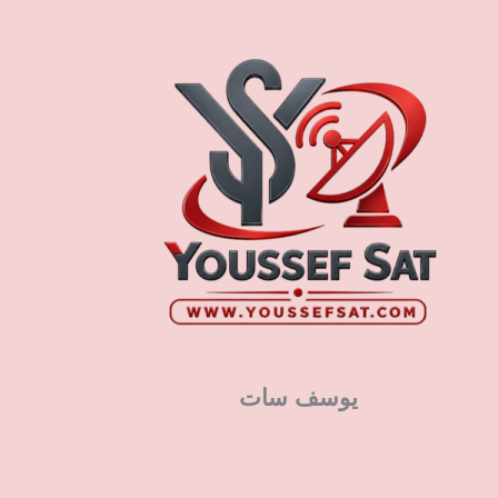
يوسف سات