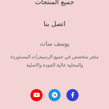
جميع المنتجات
اتصل بنا
يوسف سات
متجر متخصص في جميع الرسيفرات المستوردة
والمحلية عالية الجودة والاصلية