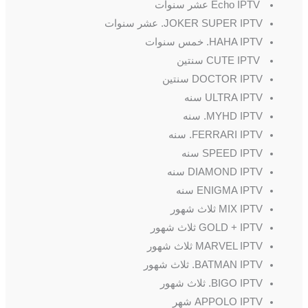
Echo IPTV عشر سنوات
JOKER SUPER IPTV. عشر سنوات
HAHA IPTV. خمس سنوات
CUTE IPTV سنتين
DOCTOR IPTV سنتين
ULTRA IPTV سنه
MYHD IPTV. سنه
FERRARI IPTV. سنه
SPEED IPTV سنه
DIAMOND IPTV سنه
ENIGMA IPTV سنه
MIX IPTV ثلاث شهور
GOLD + IPTV ثلاث شهور
MARVEL IPTV ثلاث شهور
BATMAN IPTV. ثلاث شهور
BIGO IPTV. ثلاث شهور
APPOLO IPTV شهر