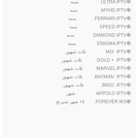
🛑ULTRA IPTV سنه
🛑MYHD IPTV. سنه
🛑FERRARI IPTV. سنه
🛑SPEED IPTV سنه
🛑DIAMOND IPTV سنه
🛑ENIGMA IPTV سنه
🛑MIX IPTV ثلاث شهور
🛑GOLD + IPTV ثلاث شهور
🛑MARVEL IPTV ثلاث شهور
🛑BATMAN IPTV. ثلاث شهور
🛑BIGO IPTV. ثلاث شهور
🛑APPOLO IPTV شهر
🛑FOREVER IKS ١٥ شهر شيرنج