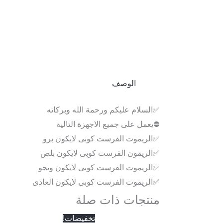
الوصف
✅السلام عليكم ورحمة الله وبركاته
⛔يعمل على جميع الاجهزة التالية
✅الريموت الفرست كوبى لايكون برو
✅الريمون الفرست كوبى لايكون بلص
✅الريموت الفرست كوبى لايكون ويجو
✅الريموت الفرست كوبى لايكون العادى
منتجات ذات صلة
السعر
السعر
تخفيضات!