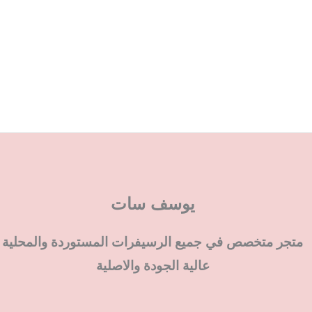
يوسف سات
متجر متخصص في جميع الرسيفرات المستوردة والمحلية
عالية الجودة والاصلية