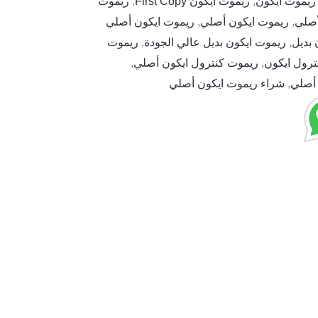
ريموت ايكون
,
ريموت ايكون First Copy
,
ريموت
,
ريموت ايكون أصلي
,
ريموت ايكون أصلي
 بديل
,
ريموت ايكون بديل عالي الجودة
,
ريموت
ترول ايكون
,
ريموت كنترول ايكون أصلي
,
أصلي
,
شراء ريموت ايكون أصلي