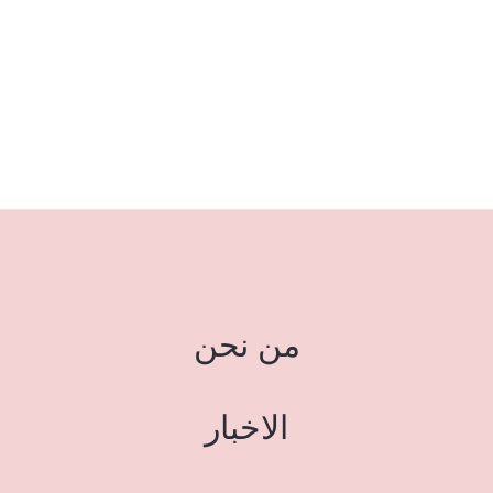
من نحن
الاخبار