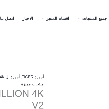
جميع المنتجات
اقسام المتجر
الاخبار
اتصل بنا
أجهزة TIGER
,
أجهزة ال 4K بنظام اندوريد
منتجات مميزة
ILLION 4K
V2