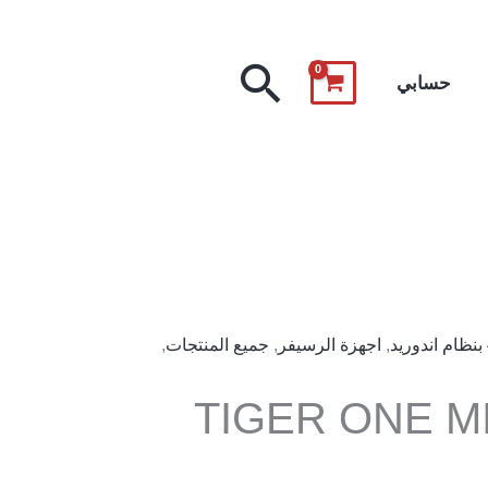
البحث
حسابي
,
اجهزة الرسيفر
,
جميع المنتجات
,
TIGER ONE M