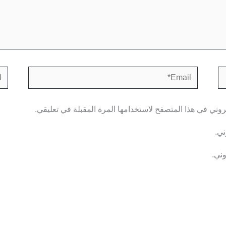
Email*
الم
روني في هذا المتصفح لاستخدامها المرة المقبلة في تعليقي.
ني.
وني.