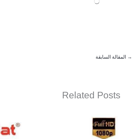
جاري
التحميل…
→
المقالة السابقة
Related Posts