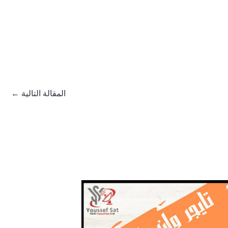
المقالة التالية
←