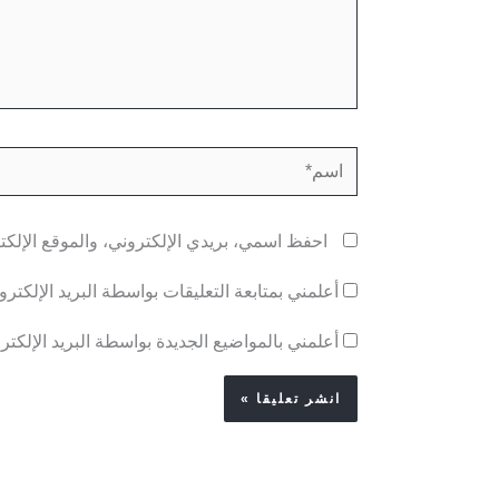
اسم*
احفظ اسمي، بريدي الإلكتروني، والموقع الإلكت
أعلمني بمتابعة التعليقات بواسطة البريد الإلكترو
أعلمني بالمواضيع الجديدة بواسطة البريد الإلكتر