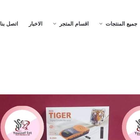
جميع المنتجات
اقسام المتجر
الاخبار
اتصل بنا