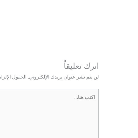
اترك تعليقاً
لن يتم نشر عنوان بريدك الإلكتروني.
الحقول الإلزام
اكتب
هنا...