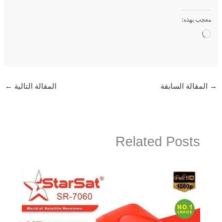
معجب بهذه:
جاري
التحميل…
→
المقالة السابقة
المقالة التالية
←
Related Posts