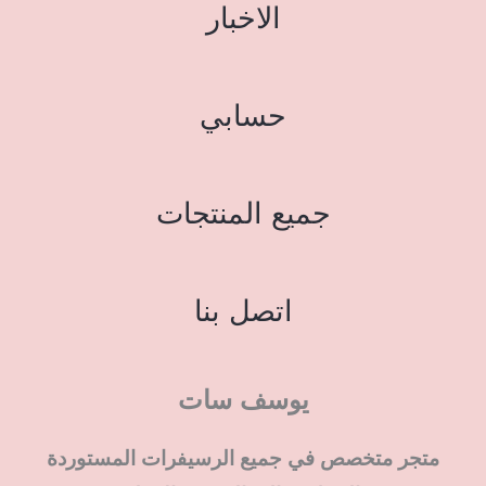
الاخبار
حسابي
جميع المنتجات
اتصل بنا
يوسف سات
متجر متخصص في جميع الرسيفرات المستوردة