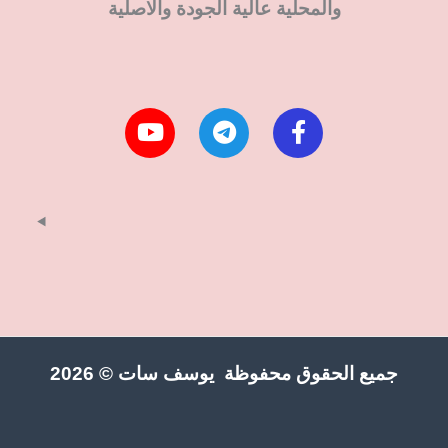
والمحلية عالية الجودة والاصلية
جميع الحقوق محفوظة يوسف سات © 2026