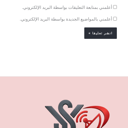
أعلمني بمتابعة التعليقات بواسطة البريد الإلكتروني.
أعلمني بالمواضيع الجديدة بواسطة البريد الإلكتروني.