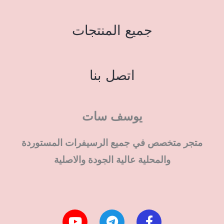
جميع المنتجات
اتصل بنا
يوسف سات
متجر متخصص في جميع الرسيفرات المستوردة
والمحلية عالية الجودة والاصلية