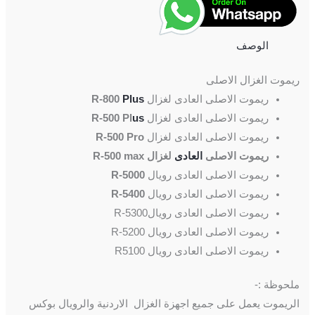
الوصف
ريموت الغزال الاصلى
ريموت الاصلى العادى لغزال
Plus
R-800
ريموت الاصلى العادى لغزال
us
R-500 Pl
ريموت الاصلى العادى لغزال
R-500 Pro
ريموت الاصلى
العادى
لغزال R-500 max
ريموت الاصلى العادى رويال
R-5000
ريموت الاصلى العادى رويال
R-5400
ريموت الاصلى العادى رويالR-5300
ريموت الاصلى العادى رويال R-5200
ريموت الاصلى العادى رويال R5100
ملحوظة :-
الريموت يعمل على جميع اجهزة الغزال الاردنية والرويال بوكس