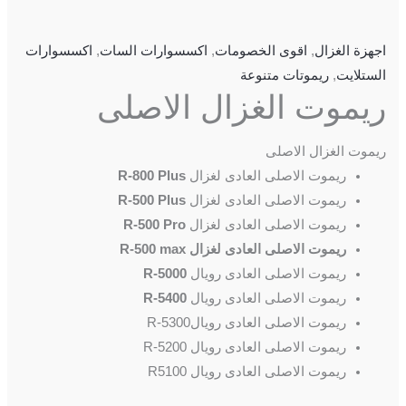
اجهزة الغزال
,
اقوى الخصومات
,
اكسسوارات السات
,
اكسسوارات
الستلايت
,
ريموتات متنوعة
ريموت الغزال الاصلى
ريموت الغزال الاصلى
ريموت الاصلى العادى لغزال
R-800 Plus
ريموت الاصلى العادى لغزال
R-500 Plus
ريموت الاصلى العادى لغزال
R-500 Pro
ريموت الاصلى العادى لغزال R-500 max
ريموت الاصلى العادى رويال
R-5000
ريموت الاصلى العادى رويال
R-5400
ريموت الاصلى العادى رويالR-5300
ريموت الاصلى العادى رويال R-5200
ريموت الاصلى العادى رويال R5100