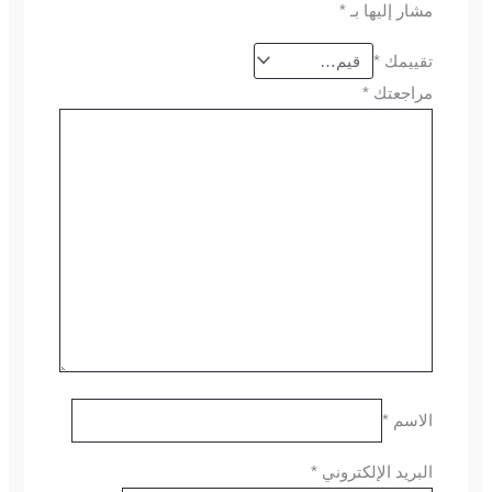
مشار إليها بـ
*
تقييمك
*
مراجعتك
*
الاسم
*
البريد الإلكتروني
*