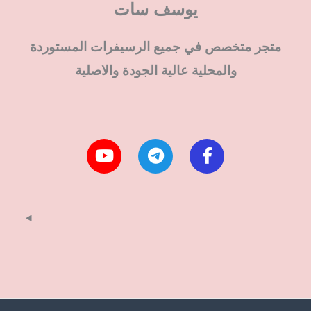
يوسف سات
متجر متخصص في جميع الرسيفرات المستوردة
والمحلية عالية الجودة والاصلية