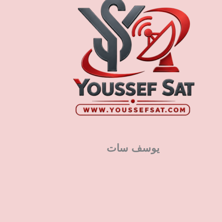
يوسف سات