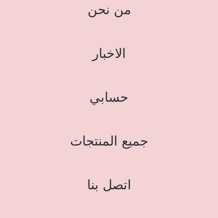
من نحن
الاخبار
حسابي
جميع المنتجات
اتصل بنا