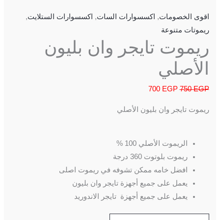
اقوى الخصومات
,
اكسسوارات السات
,
اكسسوارات الستلايت
,
ريموتات متنوعة
ريموت تايجر وان بليون
الأصلي
700
EGP
750
EGP
ريموت تايجر وان بليون الأصلي
الريموت الأصلي 100 %
ريموت بلوتوت 360 درجة
افضل خامه ممكن تشوفه في ريموت اصلى
يعمل على جميع أجهزة تايجر وان بليون
يعمل على جميع أجهزة تايجر الاندوريد