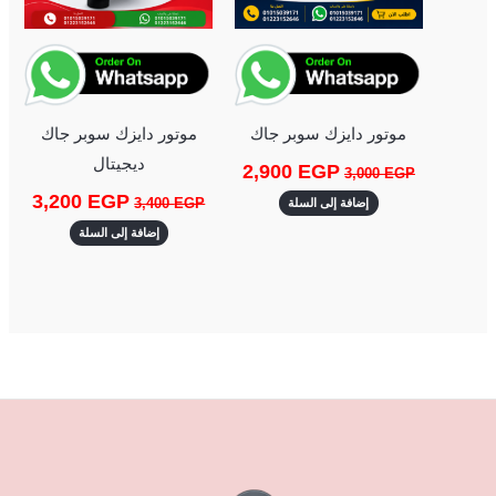
موتور دايزك سوبر جاك
موتور دايزك سوبر جاك
ديجيتال
2,900
EGP
3,000
EGP
3,200
EGP
3,400
EGP
إضافة إلى السلة
إضافة إلى السلة