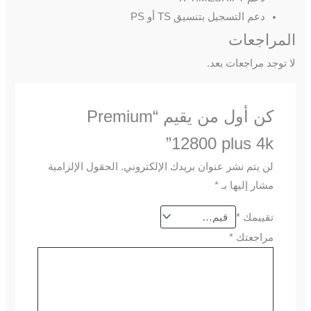
دعم التسجيل بتنسيق TS أو PS
المراجعات
لا توجد مراجعات بعد.
كن أول من يقيم “Premium
12800 plus 4k”
لن يتم نشر عنوان بريدك الإلكتروني.
الحقول الإلزامية
مشار إليها بـ
*
تقييمك
*
مراجعتك
*