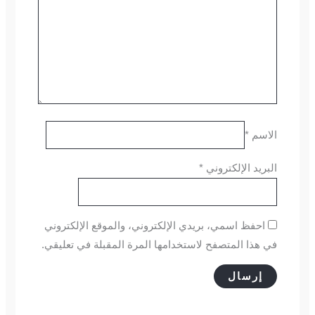
الاسم
*
البريد الإلكتروني
*
احفظ اسمي، بريدي الإلكتروني، والموقع الإلكتروني
في هذا المتصفح لاستخدامها المرة المقبلة في تعليقي.