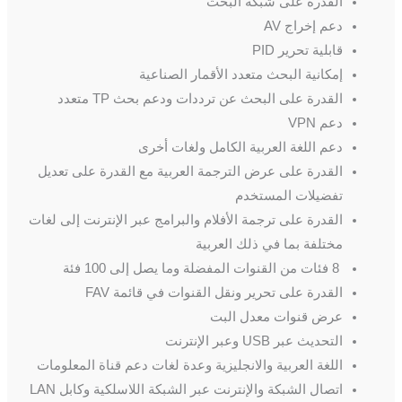
القدرة على شبكة البحث
دعم إخراج AV
قابلية تحرير PID
إمكانية البحث متعدد الأقمار الصناعية
القدرة على البحث عن ترددات ودعم بحث TP متعدد
دعم VPN
دعم اللغة العربية الكامل ولغات أخرى
القدرة على عرض الترجمة العربية مع القدرة على تعديل
تفضيلات المستخدم
القدرة على ترجمة الأفلام والبرامج عبر الإنترنت إلى لغات
مختلفة بما في ذلك العربية
8 فئات من القنوات المفضلة وما يصل إلى 100 فئة
القدرة على تحرير ونقل القنوات في قائمة FAV
عرض قنوات معدل البت
التحديث عبر USB وعبر الإنترنت
اللغة العربية والانجليزية وعدة لغات دعم قناة المعلومات
اتصال الشبكة والإنترنت عبر الشبكة اللاسلكية وكابل LAN