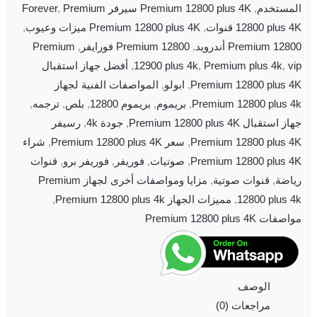
المستخدم
,
Premium 12800 plus 4K سيرفر Forever
Premium
,
12800 plus 4K قنوات
,
Premium 12800 plus 4K ميزات وعيوب
,
Premium 12800 أندرويد
,
Premium 12800 فورايفر
,
Premium
vip
,
Premium plus 4k
,
12900 plus 4k
,
أفضل جهاز استقبال
Premium 12800 plus 4K
,
ابولو
,
المواصفات الفنية لجهاز
Premium 12800 plus 4k
,
بريموم
,
بريموم 12800
,
بلص
,
ترجمه
,
جهاز استقبال Premium 12800 plus 4K
,
جودة 4k
,
رسيفر
Premium 12800 plus 4K
,
سعر Premium 12800 plus 4K
,
شراء
Premium 12800 plus 4K
,
صوتيات
,
فوريفر
,
فوريفر برو
,
قنوات
رياضة
,
قنوات صوتية
,
مزايا ومواصفات أخرى لجهاز Premium
12800 plus 4k
,
مميزات الجهاز Premium 12800 plus 4k
,
مواصفات Premium 12800 plus 4K
الوصف
مراجعات (0)