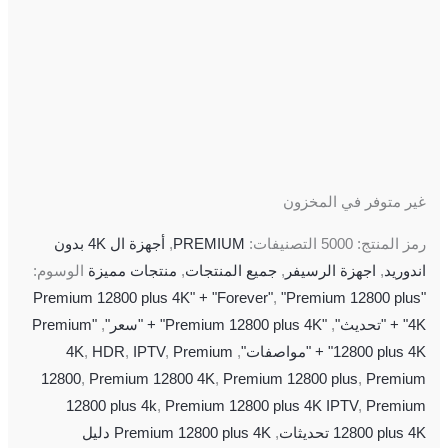
غير متوفر في المخزون
رمز المنتج:
5000
التصنيفات:
PREMIUM
,
أجهزة ال 4K بدون
اندوريد
,
اجهزة الرسيفر
,
جميع المنتجات
,
منتجات مميزة
الوسوم:
,
"Premium 12800 plus
"Premium 12800 plus 4K" + "Forever"
4K" + "تحديث"
,
"Premium 12800 plus 4K" + "سعر"
,
"Premium
12800 plus 4K" + "مواصفات"
,
Premium
,
IPTV
,
HDR
,
4K
12800
,
Premium 12800 4K
,
Premium 12800 plus
,
Premium
12800 plus 4k
,
Premium 12800 plus 4K IPTV
,
Premium
12800 plus 4K تحديثات
,
Premium 12800 plus 4K دليل