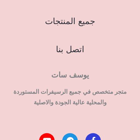
جميع المنتجات
اتصل بنا
يوسف سات
متجر متخصص في جميع الرسيفرات المستوردة
والمحلية عالية الجودة والاصلية