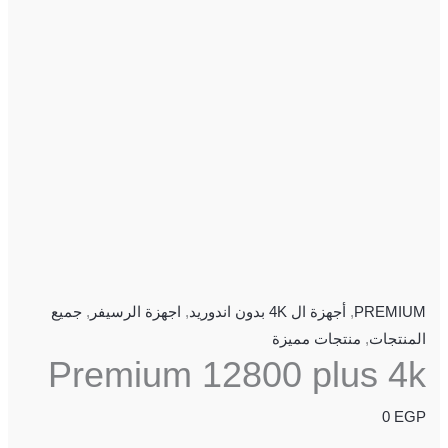
PREMIUM
,
أجهزة ال 4K بدون اندوريد
,
اجهزة الرسيفر
,
جميع
المنتجات
,
منتجات مميزة
Premium 12800 plus 4k
0
EGP